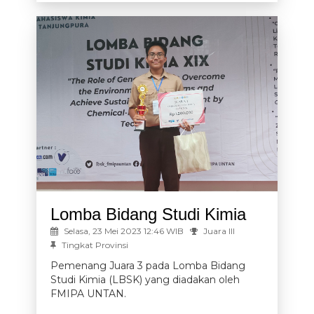
Lomba Bidang Studi Kimia
Selasa, 23 Mei 2023 12:46 WIB
Juara III
Tingkat Provinsi
Pemenang Juara 3 pada Lomba Bidang
Studi Kimia (LBSK) yang diadakan oleh
FMIPA UNTAN.