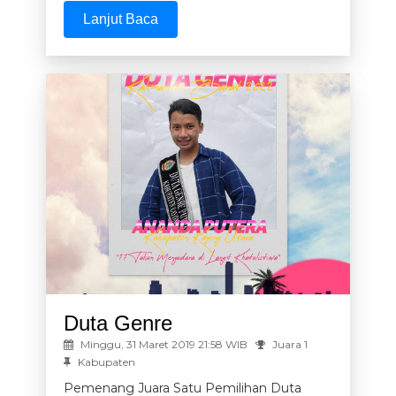
Lanjut Baca
Duta Genre
Minggu, 31 Maret 2019 21:58 WIB
Juara 1
Kabupaten
Pemenang Juara Satu Pemilihan Duta