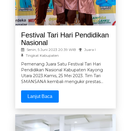
Festival Tari Hari Pendidikan
Nasional
Senin, 5 Juni 2023 20:39 WIB
Juara I
Tingkat Kabupaten
Pemenang Juara Satu Festival Tari Hari
Pendidikan Nasional Kabupaten Kayong
Utara 2023.Kamis, 25 Mei 2023. Tim Tari
SMANSANA kembali mengukir prestas...
Lanjut Baca