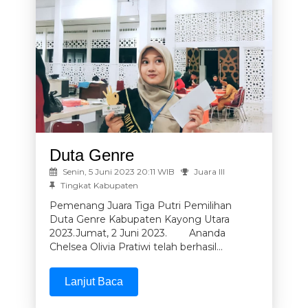
Duta Genre
Senin, 5 Juni 2023 20:11 WIB
Juara III
Tingkat Kabupaten
Pemenang Juara Tiga Putri Pemilihan
Duta Genre Kabupaten Kayong Utara
2023.Jumat, 2 Juni 2023. Ananda
Chelsea Olivia Pratiwi telah berhasil...
Lanjut Baca