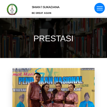
SMAN 1 SUKADANA
BE GREAT AGAIN
PRESTASI