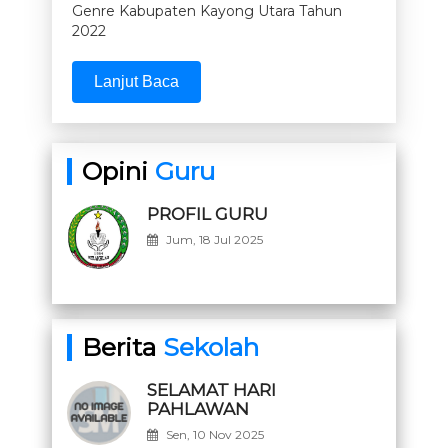
Genre Kabupaten Kayong Utara Tahun
2022
Lanjut Baca
Opini
Guru
PROFIL GURU
Jum, 18 Jul 2025
Berita
Sekolah
SELAMAT HARI
PAHLAWAN
Sen, 10 Nov 2025